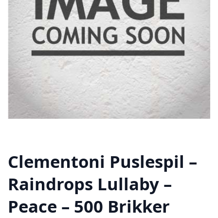
Clementoni Puslespil –
Raindrops Lullaby –
Peace – 500 Brikker