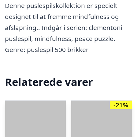
Denne puslespilskollektion er specielt
designet til at fremme mindfulness og
afslapning.. Indgår i serien: clementoni
puslespil, mindfulness, peace puzzle.
Genre: puslespil 500 brikker
Relaterede varer
-21%