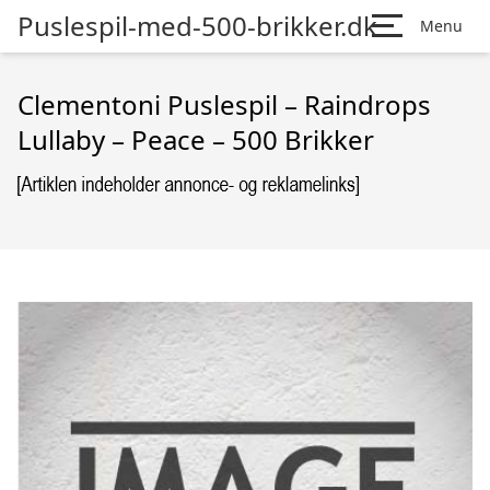
Puslespil-med-500-brikker.dk
Menu
Clementoni Puslespil – Raindrops
Lullaby – Peace – 500 Brikker