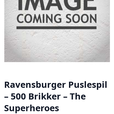
Ravensburger Puslespil
– 500 Brikker – The
Superheroes