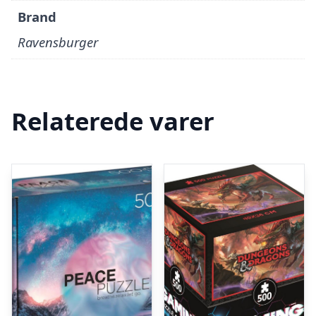
Brand
Ravensburger
Relaterede varer