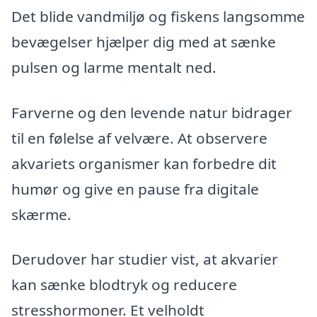
Det blide vandmiljø og fiskens langsomme
bevægelser hjælper dig med at sænke
pulsen og larme mentalt ned.
Farverne og den levende natur bidrager
til en følelse af velvære. At observere
akvariets organismer kan forbedre dit
humør og give en pause fra digitale
skærme.
Derudover har studier vist, at akvarier
kan sænke blodtryk og reducere
stresshormoner. Et velholdt