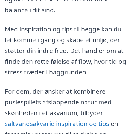
balance i dit sind.
Med inspiration og tips til begge kan du
let komme i gang og skabe et miljø, der
støtter din indre fred. Det handler om at
finde den rette følelse af flow, hvor tid og
stress træder i baggrunden.
For dem, der ønsker at kombinere
puslespillets afslappende natur med
skønheden i et akvarium, tilbyder
saltvandsakvarie inspiration og tips
en