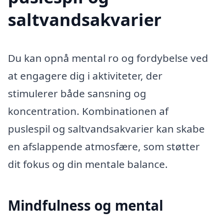
saltvandsakvarier
Du kan opnå mental ro og fordybelse ved
at engagere dig i aktiviteter, der
stimulerer både sansning og
koncentration. Kombinationen af
puslespil og saltvandsakvarier kan skabe
en afslappende atmosfære, som støtter
dit fokus og din mentale balance.
Mindfulness og mental