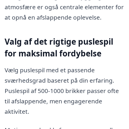
atmosfære er også centrale elementer for
at opnå en afslappende oplevelse.
Valg af det rigtige puslespil
for maksimal fordybelse
Vælg puslespil med et passende
sværhedsgrad baseret på din erfaring.
Puslespil af 500-1000 brikker passer ofte
til afslappende, men engagerende
aktivitet.