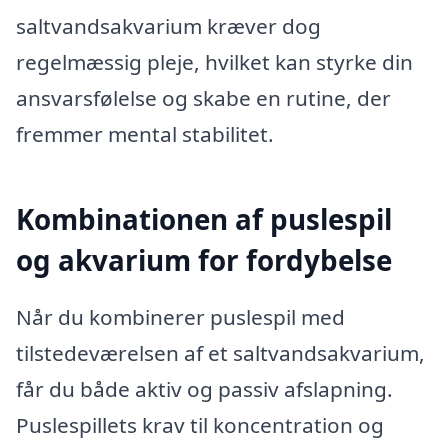
saltvandsakvarium kræver dog
regelmæssig pleje, hvilket kan styrke din
ansvarsfølelse og skabe en rutine, der
fremmer mental stabilitet.
Kombinationen af puslespil
og akvarium for fordybelse
Når du kombinerer puslespil med
tilstedeværelsen af et saltvandsakvarium,
får du både aktiv og passiv afslapning.
Puslespillets krav til koncentration og