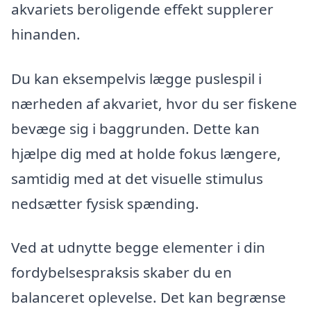
akvariets beroligende effekt supplerer
hinanden.
Du kan eksempelvis lægge puslespil i
nærheden af akvariet, hvor du ser fiskene
bevæge sig i baggrunden. Dette kan
hjælpe dig med at holde fokus længere,
samtidig med at det visuelle stimulus
nedsætter fysisk spænding.
Ved at udnytte begge elementer i din
fordybelsespraksis skaber du en
balanceret oplevelse. Det kan begrænse