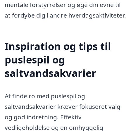
mentale forstyrrelser og øge din evne til
at fordybe dig i andre hverdagsaktiviteter.
Inspiration og tips til
puslespil og
saltvandsakvarier
At finde ro med puslespil og
saltvandsakvarier kræver fokuseret valg
og god indretning. Effektiv
vedligeholdelse og en omhyggelig