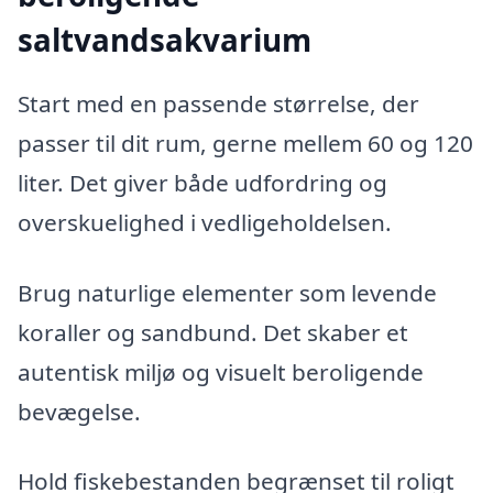
saltvandsakvarium
Start med en passende størrelse, der
passer til dit rum, gerne mellem 60 og 120
liter. Det giver både udfordring og
overskuelighed i vedligeholdelsen.
Brug naturlige elementer som levende
koraller og sandbund. Det skaber et
autentisk miljø og visuelt beroligende
bevægelse.
Hold fiskebestanden begrænset til roligt