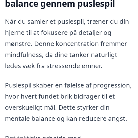
balance gennem puslespil
Når du samler et puslespil, træner du din
hjerne til at fokusere på detaljer og
mønstre. Denne koncentration fremmer
mindfulness, da dine tanker naturligt
ledes væk fra stressende emner.
Puslespil skaber en følelse af progression,
hvor hvert fundet brik bidrager til et
overskueligt mål. Dette styrker din
mentale balance og kan reducere angst.