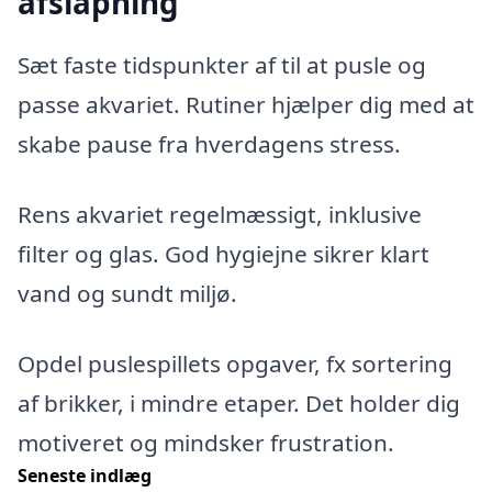
afslapning
Sæt faste tidspunkter af til at pusle og
passe akvariet. Rutiner hjælper dig med at
skabe pause fra hverdagens stress.
Rens akvariet regelmæssigt, inklusive
filter og glas. God hygiejne sikrer klart
vand og sundt miljø.
Opdel puslespillets opgaver, fx sortering
af brikker, i mindre etaper. Det holder dig
motiveret og mindsker frustration.
Seneste indlæg