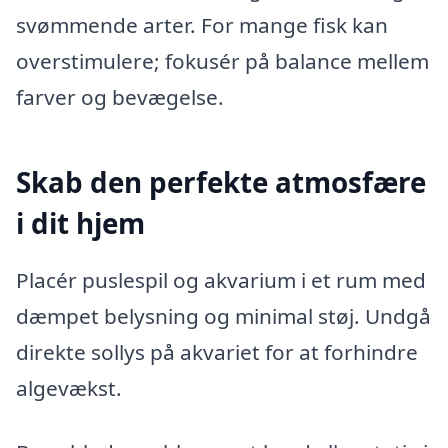
svømmende arter. For mange fisk kan
overstimulere; fokusér på balance mellem
farver og bevægelse.
Skab den perfekte atmosfære
i dit hjem
Placér puslespil og akvarium i et rum med
dæmpet belysning og minimal støj. Undgå
direkte sollys på akvariet for at forhindre
algevækst.